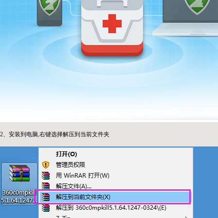
2、安装到电脑,右键选择解压到当前文件夹