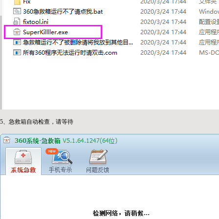
5、急救箱自动检查，请等待