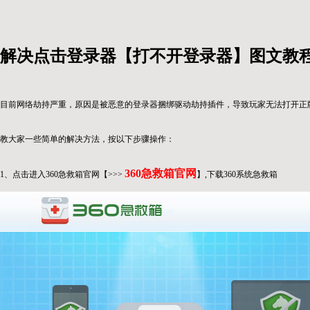
解决点击登录器【打不开登录器】图文教
目前网络劫持严重，原因是被恶意的登录器捆绑驱动劫持插件，导致玩家无法打开正
教大家一些简单的解决方法，按以下步骤操作：
360急救箱官网
1、点击进入360急救箱官网【>>>
】,下载360系统急救箱