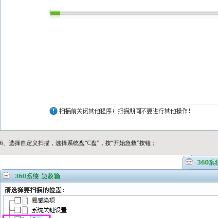
6、选择自定义扫描，选择系统盘“C盘”，按“开始急救”按钮；