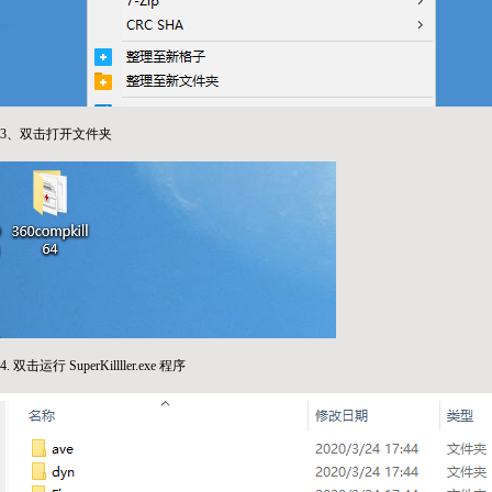
3、双击打开文件夹
4. 双击运行 SuperKillller.exe 程序