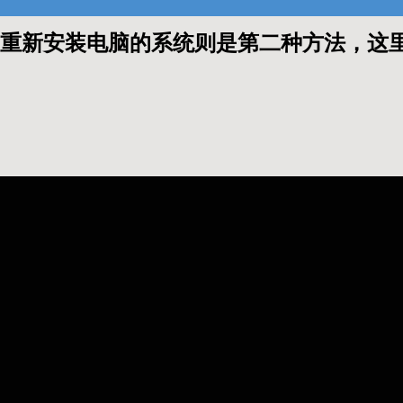
重新安装电脑的系统则是第二种方法，这